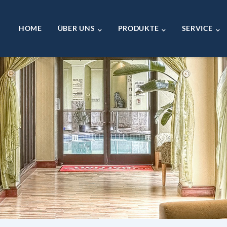
HOME
ÜBER UNS
PRODUKTE
SERVICE