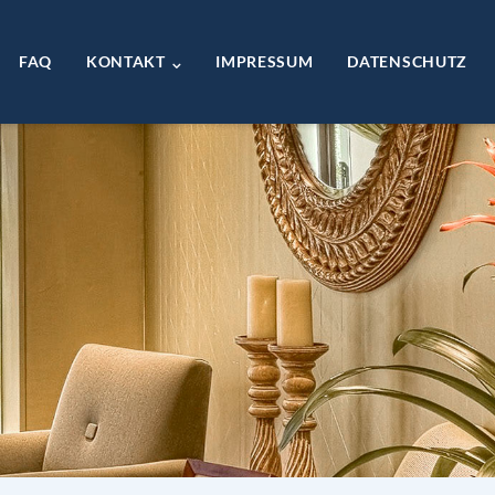
FAQ
KONTAKT
IMPRESSUM
DATENSCHUTZ