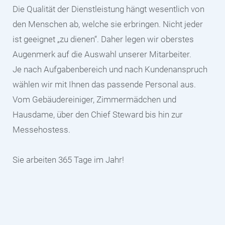
Die Qualität der Dienstleistung hängt wesentlich von
den Menschen ab, welche sie erbringen. Nicht jeder
ist geeignet „zu dienen“. Daher legen wir oberstes
Augenmerk auf die Auswahl unserer Mitarbeiter.
Je nach Aufgabenbereich und nach Kundenanspruch
wählen wir mit Ihnen das passende Personal aus.
Vom Gebäudereiniger, Zimmermädchen und
Hausdame, über den Chief Steward bis hin zur
Messehostess.
Sie arbeiten 365 Tage im Jahr!